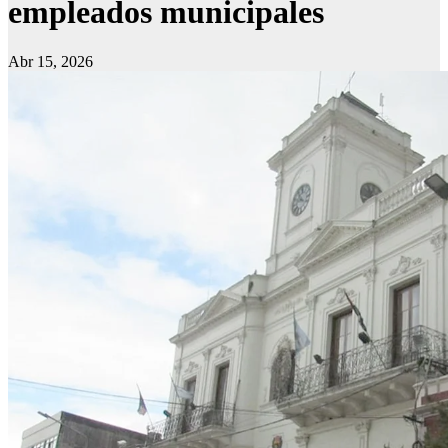
empleados municipales
Abr 15, 2026