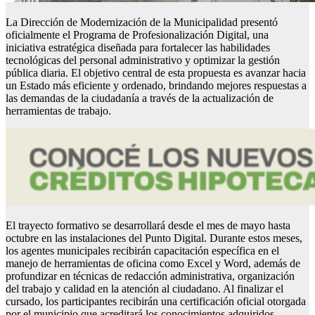
La Dirección de Modernización de la Municipalidad presentó
oficialmente el Programa de Profesionalización Digital, una
iniciativa estratégica diseñada para fortalecer las habilidades
tecnológicas del personal administrativo y optimizar la gestión
pública diaria. El objetivo central de esta propuesta es avanzar hacia
un Estado más eficiente y ordenado, brindando mejores respuestas a
las demandas de la ciudadanía a través de la actualización de
herramientas de trabajo.
El trayecto formativo se desarrollará desde el mes de mayo hasta
octubre en las instalaciones del Punto Digital. Durante estos meses,
los agentes municipales recibirán capacitación específica en el
manejo de herramientas de oficina como Excel y Word, además de
profundizar en técnicas de redacción administrativa, organización
del trabajo y calidad en la atención al ciudadano. Al finalizar el
cursado, los participantes recibirán una certificación oficial otorgada
por el municipio que acreditará los conocimientos adquiridos.