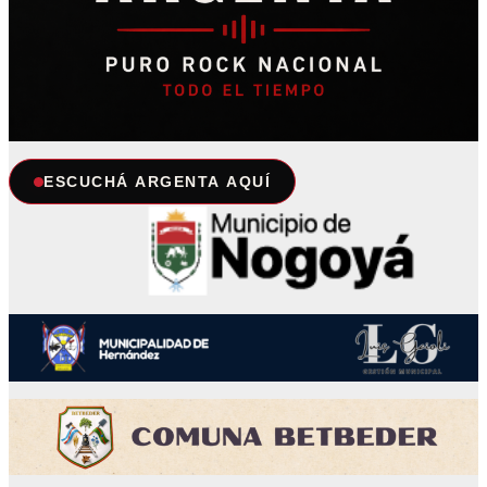
ESCUCHÁ ARGENTA AQUÍ