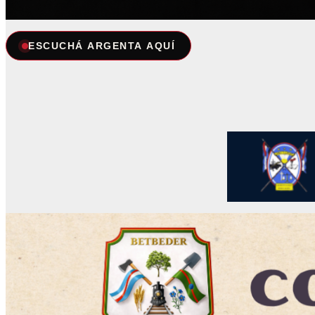
ESCUCHÁ ARGENTA AQUÍ