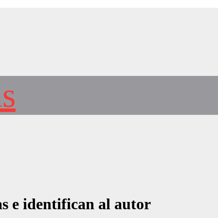
as
e identifican al autor