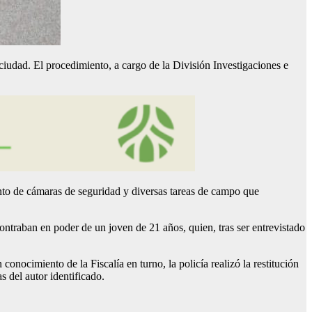
 ciudad. El procedimiento, a cargo de la División Investigaciones e
miento de cámaras de seguridad y diversas tareas de campo que
ontraban en poder de un joven de 21 años, quien, tras ser entrevistado
onocimiento de la Fiscalía en turno, la policía realizó la restitución
s del autor identificado.