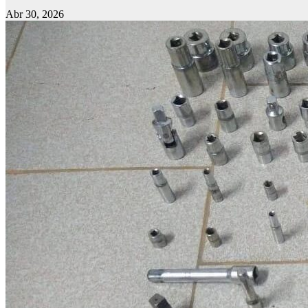
Abr 30, 2026