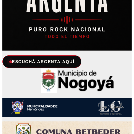
ESCUCHÁ ARGENTA AQUÍ