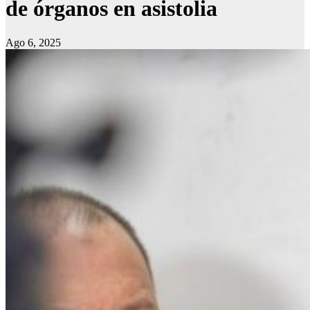
de órganos en asistolia
Ago 6, 2025