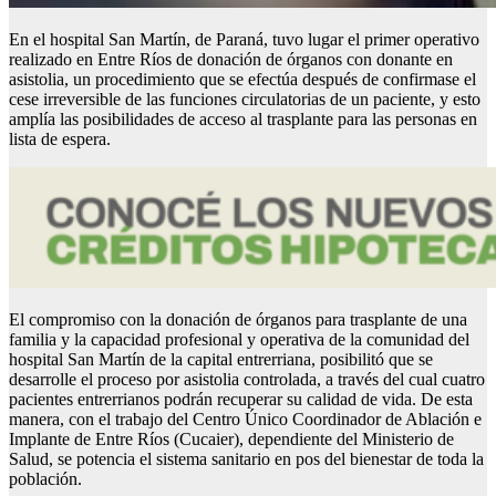
En el hospital San Martín, de Paraná, tuvo lugar el primer operativo
realizado en Entre Ríos de donación de órganos con donante en
asistolia, un procedimiento que se efectúa después de confirmase el
cese irreversible de las funciones circulatorias de un paciente, y esto
amplía las posibilidades de acceso al trasplante para las personas en
lista de espera.
El compromiso con la donación de órganos para trasplante de una
familia y la capacidad profesional y operativa de la comunidad del
hospital San Martín de la capital entrerriana, posibilitó que se
desarrolle el proceso por asistolia controlada, a través del cual cuatro
pacientes entrerrianos podrán recuperar su calidad de vida. De esta
manera, con el trabajo del Centro Único Coordinador de Ablación e
Implante de Entre Ríos (Cucaier), dependiente del Ministerio de
Salud, se potencia el sistema sanitario en pos del bienestar de toda la
población.